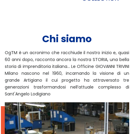
Chi siamo
OgTM è un acronimo che racchiude il nostro inizio e, quasi
60 anni dopo, racconta ancora la nostra STORIA, una bella
storia di imprenditoria italiana... Le Officine GIOVANNI TRIVINI
Milano nascono nel 1960, incarnando la visione di un
grande Artigiano il cui progetto ha attraversato tre
generazioni trasformandosi nell’attuale complesso di
Sant'Angelo Lodigiano