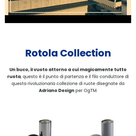
Rotola Collection
Un buco, il vuoto attorno a cui magicamente tutto
ruota
, questo è il punto di partenza e il filo conduttore di
questa rivoluzionaria collezione di ruote disegnate da
Adriano Design
per OgTM.