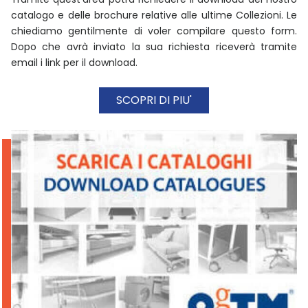
catalogo e delle brochure relative alle ultime Collezioni. Le
chiediamo gentilmente di voler compilare questo form.
Dopo che avrà inviato la sua richiesta riceverà tramite
email i link per il download.
SCOPRI DI PIU'