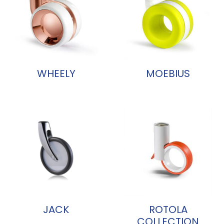
WHEELY
MOEBIUS
JACK
ROTOLA
COLLECTION