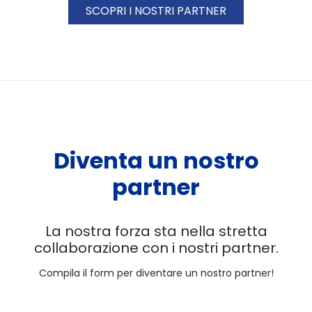
SCOPRI I NOSTRI PARTNER
Diventa un nostro
partner
La nostra forza sta nella stretta
collaborazione con i nostri partner.
Compila il form per diventare un nostro partner!