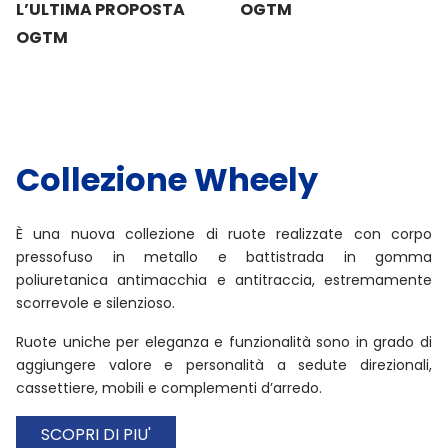
L’ULTIMA PROPOSTA
OGTM
OGTM
Collezione Wheely
È una nuova collezione di ruote realizzate con corpo
pressofuso in metallo e battistrada in gomma
poliuretanica antimacchia e antitraccia, estremamente
scorrevole e silenzioso.
Ruote uniche per eleganza e funzionalità sono in grado di
aggiungere valore e personalità a sedute direzionali,
cassettiere, mobili e complementi d’arredo.
SCOPRI DI PIU'