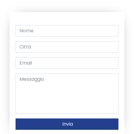
Invia