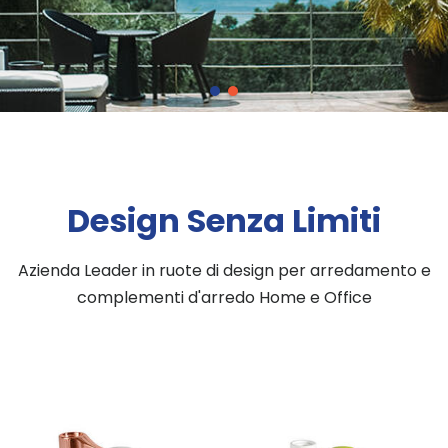
Design Senza Limiti
Azienda Leader in ruote di design per arredamento e
complementi d'arredo Home e Office