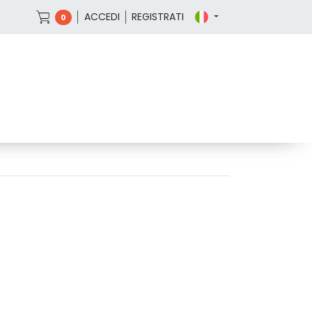
ACCEDI
REGISTRATI
0