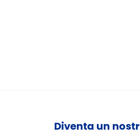
Diventa un nostr