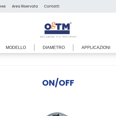
ews
Area Riservata
Contatti
MODELLO
DIAMETRO
APPLICAZIONI
ON/OFF