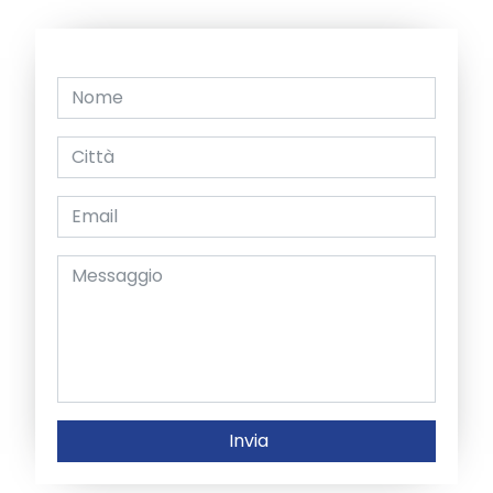
Invia