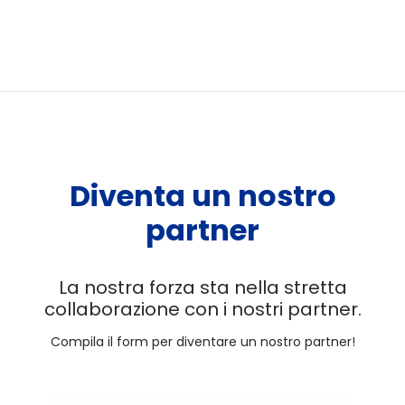
Diventa un nostro
partner
La nostra forza sta nella stretta
collaborazione con i nostri partner.
Compila il form per diventare un nostro partner!