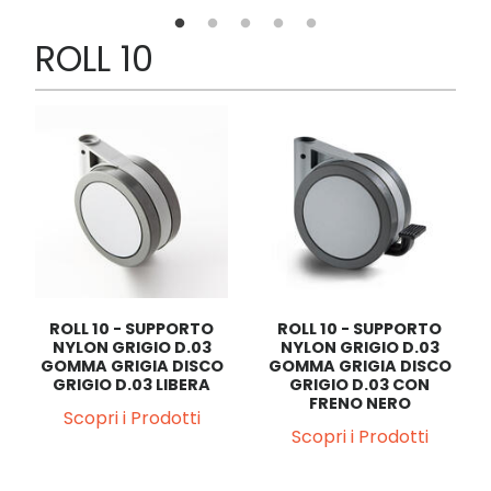
ROLL 10
ROLL 10 - SUPPORTO
ROLL 10 - SUPPORTO
NYLON GRIGIO D.03
NYLON GRIGIO D.03
GOMMA GRIGIA DISCO
GOMMA GRIGIA DISCO
GRIGIO D.03 LIBERA
GRIGIO D.03 CON
FRENO NERO
Scopri i Prodotti
Scopri i Prodotti