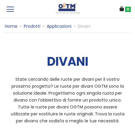
0
Home
•
Prodotti
•
Applicazioni
•
Divani
DIVANI
State cercando delle ruote per divani per il vostro
prossimo progetto? Le ruote per divani OGTM sono la
soluzione ideale. Progettiamo ogni singola ruota per
divano con l’obbiettivo di fornire un prodotto unico.
Tutte le ruote per divani OGTM possono essere
utilizzate per sostituire le ruote originali. Trova la ruota
per divano che sodisfa a meglio le tue necessità.