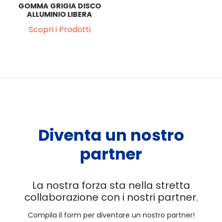
GOMMA GRIGIA DISCO
ALLUMINIO LIBERA
Scopri i Prodotti
Diventa un nostro
partner
La nostra forza sta nella stretta
collaborazione con i nostri partner.
Compila il form per diventare un nostro partner!