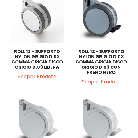
ROLL 12 - SUPPORTO
ROLL 12 - SUPPORTO
NYLON GRIGIO D.03
NYLON GRIGIO D.03
GOMMA GRIGIA DISCO
GOMMA GRIGIA DISCO
GRIGIO D.03 LIBERA
GRIGIO D.03 CON
FRENO NERO
Scopri i Prodotti
Scopri i Prodotti