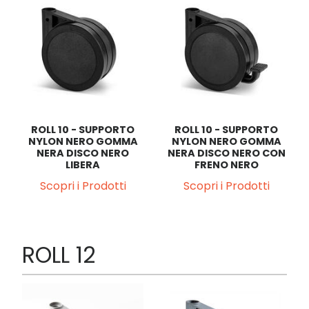
ROLL 10 - SUPPORTO
ROLL 10 - SUPPORTO
NYLON NERO GOMMA
NYLON NERO GOMMA
NERA DISCO NERO
NERA DISCO NERO CON
LIBERA
FRENO NERO
Scopri i Prodotti
Scopri i Prodotti
ROLL 12