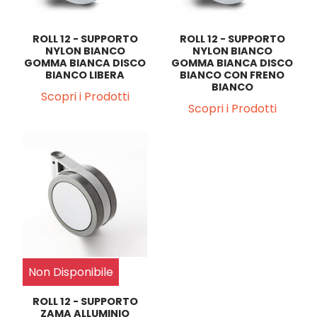
ROLL 12 - SUPPORTO
ROLL 12 - SUPPORTO
NYLON BIANCO
NYLON BIANCO
GOMMA BIANCA DISCO
GOMMA BIANCA DISCO
BIANCO LIBERA
BIANCO CON FRENO
BIANCO
Scopri i Prodotti
Scopri i Prodotti
Non Disponibile
ROLL 12 - SUPPORTO
ZAMA ALLUMINIO