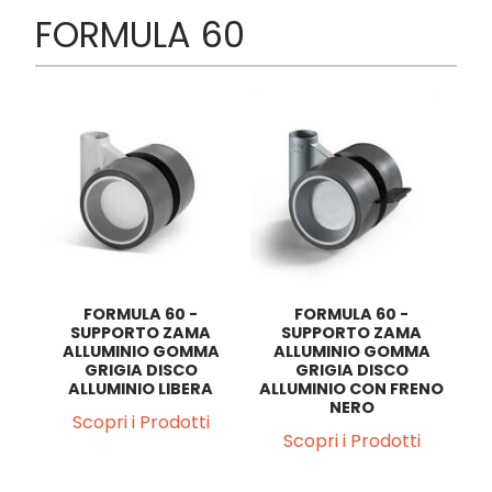
FORMULA 60
FORMULA 60 -
FORMULA 60 -
SUPPORTO ZAMA
SUPPORTO ZAMA
A
ALLUMINIO GOMMA
ALLUMINIO GOMMA
CO
GRIGIA DISCO
GRIGIA DISCO
NE
ENO
ALLUMINIO LIBERA
ALLUMINIO CON FRENO
NERO
Scopri i Prodotti
Scopri i Prodotti