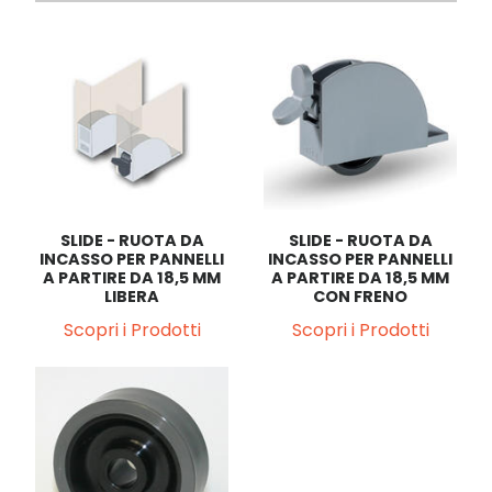
SLIDE - RUOTA DA
SLIDE - RUOTA DA
INCASSO PER PANNELLI
INCASSO PER PANNELLI
A PARTIRE DA 18,5 MM
A PARTIRE DA 18,5 MM
LIBERA
CON FRENO
Scopri i Prodotti
Scopri i Prodotti