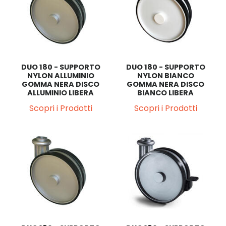
DUO 180 - SUPPORTO
DUO 180 - SUPPORTO
NYLON ALLUMINIO
NYLON BIANCO
GOMMA NERA DISCO
GOMMA NERA DISCO
ALLUMINIO LIBERA
BIANCO LIBERA
Scopri i Prodotti
Scopri i Prodotti