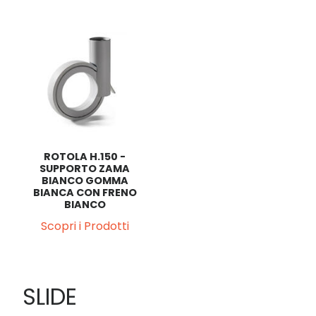
ROTOLA H.150 -
SUPPORTO ZAMA
BIANCO GOMMA
BIANCA CON FRENO
BIANCO
Scopri i Prodotti
SLIDE