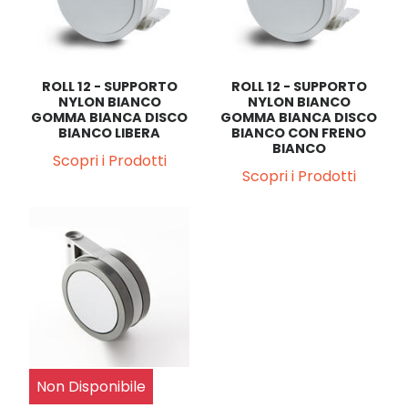
ROLL 12 - SUPPORTO
ROLL 12 - SUPPORTO
NYLON BIANCO
NYLON BIANCO
GOMMA BIANCA DISCO
GOMMA BIANCA DISCO
BIANCO LIBERA
BIANCO CON FRENO
BIANCO
Scopri i Prodotti
Scopri i Prodotti
Non Disponibile