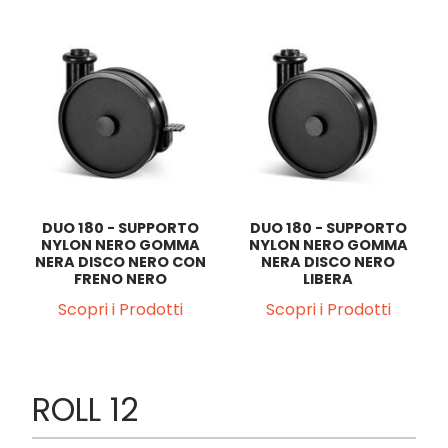
DUO 180 - SUPPORTO
DUO 180 - SUPPORTO
NYLON NERO GOMMA
NYLON NERO GOMMA
NERA DISCO NERO CON
NERA DISCO NERO
FRENO NERO
LIBERA
Scopri i Prodotti
Scopri i Prodotti
ROLL 12