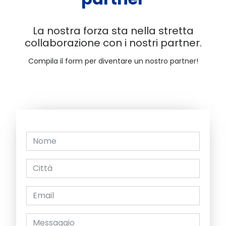
La nostra forza sta nella stretta
collaborazione con i nostri partner.
Compila il form per diventare un nostro partner!