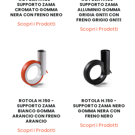
SUPPORTO ZAMA
SUPPORTO ZAMA
CROMATO GOMMA
ALLUMINIO GOMMA
NERA CON FRENO NERO
GRIGIA GN111 CON
FRENO GRIGIO GN111
Scopri i Prodotti
Scopri i Prodotti
ROTOLA H.150 -
ROTOLA H.150 -
SUPPORTO ZAMA
SUPPORTO ZAMA NERO
BIANCO GOMMA
GOMMA NERA CON
ARANCIO CON FRENO
FRENO NERO
ARANCIO
Scopri i Prodotti
Scopri i Prodotti