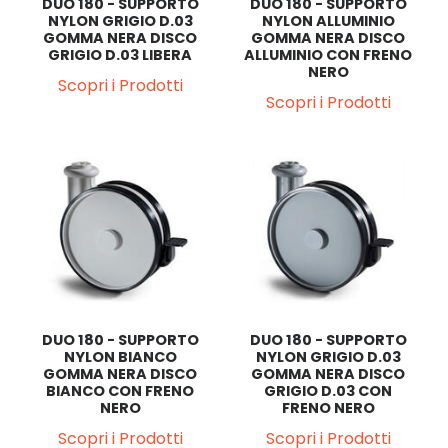
DUO 180 - SUPPORTO
DUO 180 - SUPPORTO
NYLON GRIGIO D.03
NYLON ALLUMINIO
GOMMA NERA DISCO
GOMMA NERA DISCO
GRIGIO D.03 LIBERA
ALLUMINIO CON FRENO
NERO
Scopri i Prodotti
Scopri i Prodotti
DUO 180 - SUPPORTO
DUO 180 - SUPPORTO
NYLON BIANCO
NYLON GRIGIO D.03
GOMMA NERA DISCO
GOMMA NERA DISCO
BIANCO CON FRENO
GRIGIO D.03 CON
NERO
FRENO NERO
Scopri i Prodotti
Scopri i Prodotti