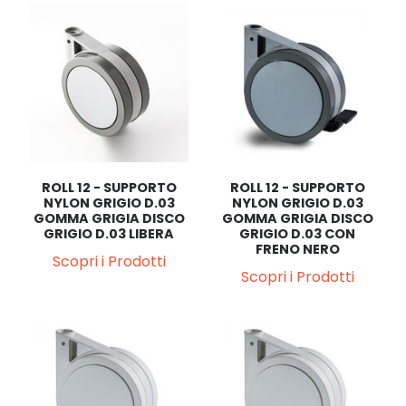
ROLL 12 - SUPPORTO
ROLL 12 - SUPPORTO
NYLON GRIGIO D.03
NYLON GRIGIO D.03
GOMMA GRIGIA DISCO
GOMMA GRIGIA DISCO
GRIGIO D.03 LIBERA
GRIGIO D.03 CON
FRENO NERO
Scopri i Prodotti
Scopri i Prodotti