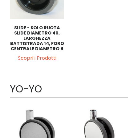
SLIDE - SOLO RUOTA
SLIDE DIAMETRO 40,
LARGHEZZA
BATTISTRADA 14, FORO
CENTRALE DIAMETRO 8
Scopri i Prodotti
YO-YO