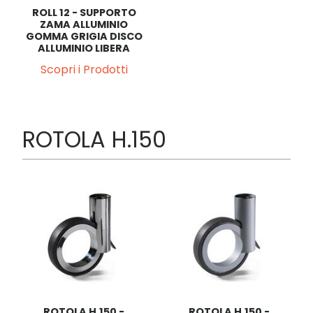
ROLL 12 - SUPPORTO
ZAMA ALLUMINIO
GOMMA GRIGIA DISCO
ALLUMINIO LIBERA
Scopri i Prodotti
ROTOLA H.150
ROTOLA H.150 -
ROTOLA H.150 -