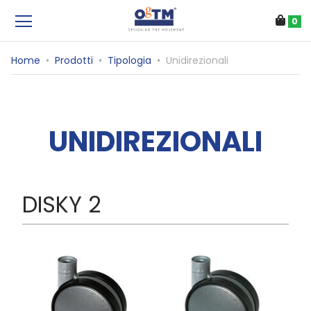
0
Home
•
Prodotti
•
Tipologia
•
Unidirezionali
UNIDIREZIONALI
DISKY 2