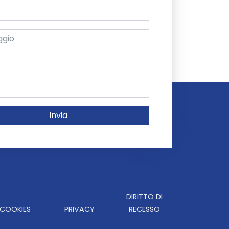
Invia
DIRITTO DI
COOKIES
PRIVACY
RECESSO