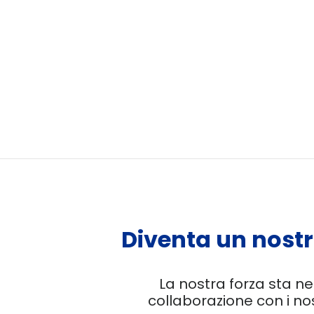
Diventa un nostr
La nostra forza sta ne
collaborazione con i nos