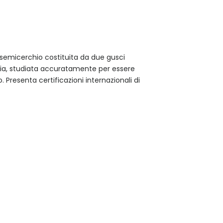
 semicerchio costituita da due gusci
ia, studiata accuratamente per essere
. Presenta certificazioni internazionali di