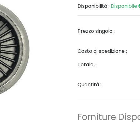
Disponibilità :
Disponibile
Prezzo singolo :
Costo di spedizione :
Totale :
Quantità :
Forniture Dispo