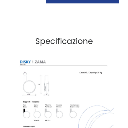
Specificazione