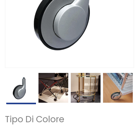
Tipo Di Colore