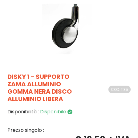
DISKY 1 - SUPPORTO
ZAMA ALLUMINIO
COD. 1135
GOMMA NERA DISCO
ALLUMINIO LIBERA
Disponibilità :
Disponibile
Prezzo singolo :