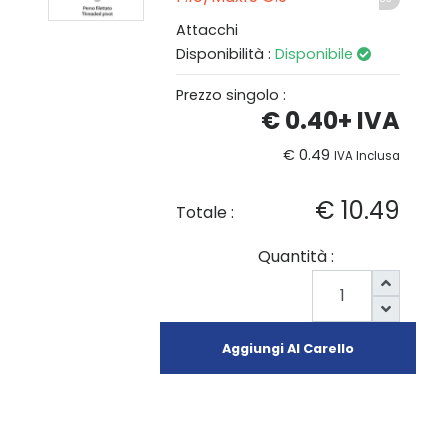
Attacchi
Disponibilità :
Disponibile
Prezzo singolo :
€ 0.40
+ IVA
€ 0.49
IVA Inclusa
€ 10.49
Totale :
Quantità :
Aggiungi Al Carello