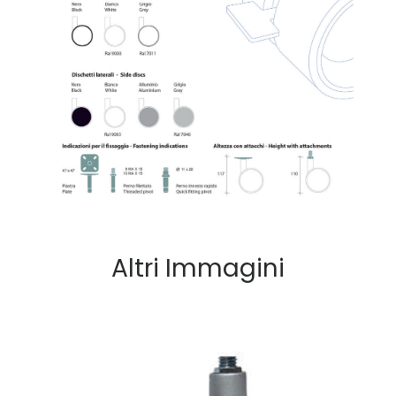
Altri Immagini