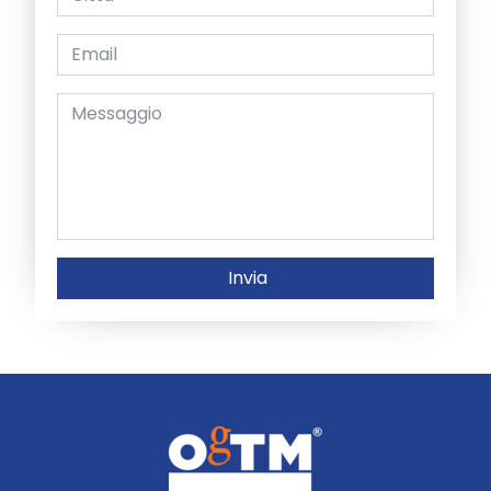
Invia