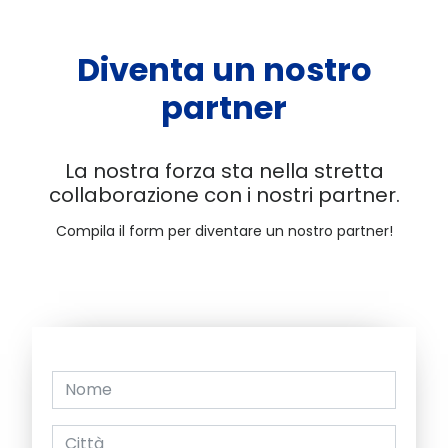
Diventa un nostro
partner
La nostra forza sta nella stretta
collaborazione con i nostri partner.
Compila il form per diventare un nostro partner!