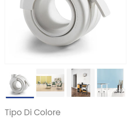
Tipo Di Colore