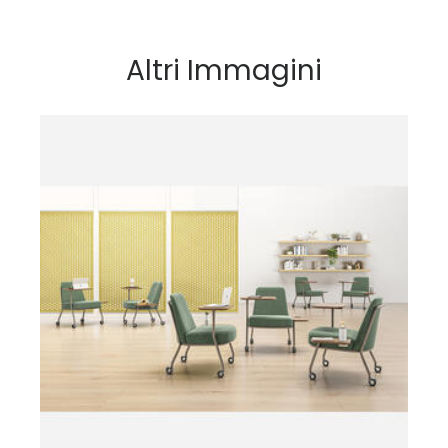
Altri Immagini