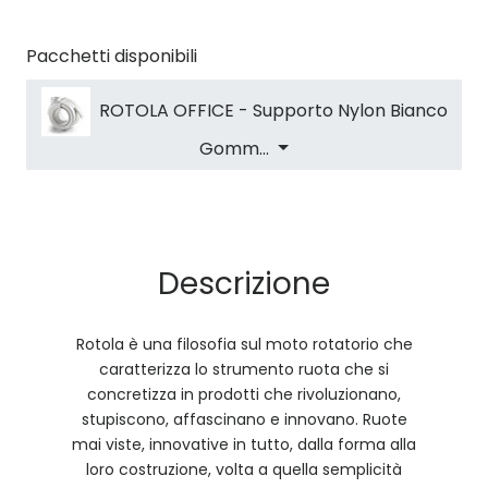
Pacchetti disponibili
ROTOLA OFFICE - Supporto Nylon Bianco
Gomm...
Descrizione
Rotola è una filosofia sul moto rotatorio che
caratterizza lo strumento ruota che si
concretizza in prodotti che rivoluzionano,
stupiscono, affascinano e innovano. Ruote
mai viste, innovative in tutto, dalla forma alla
loro costruzione, volta a quella semplicità