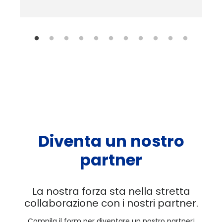
Diventa un nostro
partner
La nostra forza sta nella stretta
collaborazione con i nostri partner.
Compila il form per diventare un nostro partner!