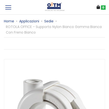
0
Home
•
Applicazioni
•
Sedie
•
ROTOLA OFFICE - Supporto Nylon Bianco Gomma Bianca
Con Freno Bianco