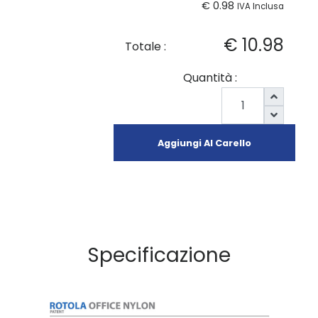
€ 0.98
IVA Inclusa
€ 10.98
Totale :
Quantità :
Aggiungi Al Carello
Specificazione