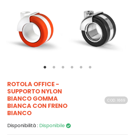
ROTOLA OFFICE -
SUPPORTO NYLON
BIANCO GOMMA
COD. 1669
BIANCA CON FRENO
BIANCO
Disponibilità :
Disponibile