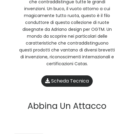
che contraddistingue tutte le grandi
invenzioni. Un buco, il vuoto attorno a cui
magicamente tutto ruota, questo è il filo
conduttore di questa collezione di ruote
disegnate da Adriano design per OGTM. Un
mondo da scoprire nei particolari delle
caratteristiche che contraddistinguono
questi prodotti che vantano di diversi brevetti
di invenzione, riconoscimenti internazionali e
certificazioni Catas.
Scheda Tecnica
Abbina Un Attacco